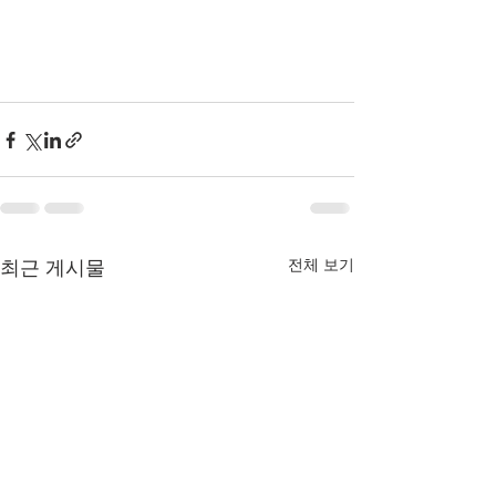
전체 보기
최근 게시물