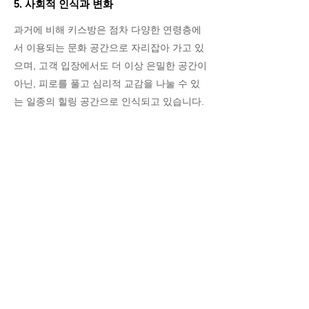
5. 사회적 인식과 변화
과거에 비해 키스방은 점차 다양한 연령층에
서 이용되는 문화 공간으로 자리잡아 가고 있
으며, 고객 입장에서도 더 이상 은밀한 공간이
아닌, 피로를 풀고 심리적 교감을 나눌 수 있
는 일종의 힐링 공간으로 인식되고 있습니다.
특히 최근에는 위생, 서비스 퀄리티, 고객 응
대 등을 강화한 ‘프리미엄 키스방’이 등장하면
서, 키스방은 단순 유흥을 넘어 감성 중심의
소비문화로 진화하는 모습을 보이고 있습니
다.