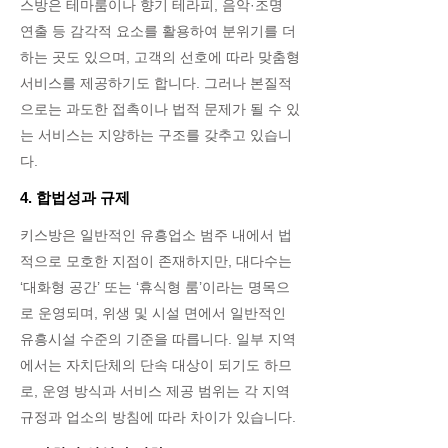
스방은 테마룸이나 향기 테라피, 음악·조명
연출 등 감각적 요소를 활용하여 분위기를 더
하는 곳도 있으며, 고객의 선호에 따라 맞춤형
서비스를 제공하기도 합니다. 그러나 본질적
으로는 과도한 접촉이나 법적 문제가 될 수 있
는 서비스는 지양하는 구조를 갖추고 있습니
다.
4. 합법성과 규제
키스방은 일반적인 유흥업소 범주 내에서 법
적으로 모호한 지점이 존재하지만, 대다수는
‘대화형 공간’ 또는 ‘휴식형 룸’이라는 명목으
로 운영되며, 위생 및 시설 면에서 일반적인
유흥시설 수준의 기준을 따릅니다. 일부 지역
에서는 자치단체의 단속 대상이 되기도 하므
로, 운영 방식과 서비스 제공 범위는 각 지역
규정과 업소의 방침에 따라 차이가 있습니다.