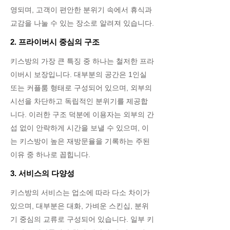
영되며, 고객이 편안한 분위기 속에서 휴식과
교감을 나눌 수 있는 장소로 알려져 있습니다.
2. 프라이버시 중심의 구조
키스방의 가장 큰 특징 중 하나는 철저한 프라
이버시 보장입니다. 대부분의 공간은 1인실
또는 커플룸 형태로 구성되어 있으며, 외부의
시선을 차단하고 독립적인 분위기를 제공합
니다. 이러한 구조 덕분에 이용자는 외부의 간
섭 없이 안락하게 시간을 보낼 수 있으며, 이
는 키스방이 높은 재방문율을 기록하는 주된
이유 중 하나로 꼽힙니다.
3. 서비스의 다양성
키스방의 서비스는 업소에 따라 다소 차이가
있으며, 대부분은 대화, 가벼운 스킨십, 분위
기 중심의 교류로 구성되어 있습니다. 일부 키